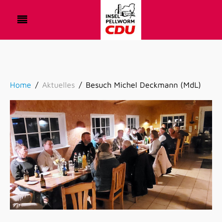
Home
Aktuelles
Besuch Michel Deckmann (MdL)