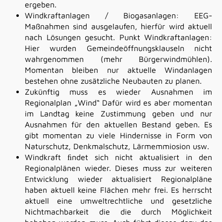
ergeben.
Windkraftanlagen / Biogasanlagen: EEG-
Maßnahmen sind ausgelaufen, hierfür wird aktuell
nach Lösungen gesucht. Punkt Windkraftanlagen:
Hier wurden Gemeindeöffnungsklauseln nicht
wahrgenommen (mehr Bürgerwindmühlen).
Momentan bleiben nur aktuelle Windanlagen
bestehen ohne zusätzliche Neubauten zu planen.
Zukünftig muss es wieder Ausnahmen im
Regionalplan „Wind“ Dafür wird es aber momentan
im Landtag keine Zustimmung geben und nur
Ausnahmen für den aktuellen Bestand geben. Es
gibt momentan zu viele Hindernisse in Form von
Naturschutz, Denkmalschutz, Lärmemmiosion usw.
Windkraft ﬁndet sich nicht aktualisiert in den
Regionalplänen wieder. Dieses muss zur weiteren
Entwicklung wieder aktualisiert Regionalpläne
haben aktuell keine Flächen mehr frei. Es herrscht
aktuell eine umweltrechtliche und gesetzliche
Nichtmachbarkeit die die durch Möglichkeit