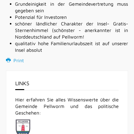
Grundeinigkeit
in
der
Gemeindevertretung muss
gegeben
sein
Potenzial
für
Investoren
schöner ländlicher Charakter der Insel- Gratis-
Sternenhimmel (schönster
-
anerkannter ist in
Norddeutschland auf Pellworm!
qualitativ hohe Familienurlaubszeit ist auf unserer
Insel absolut
Print
LINKS
Hier erfahren Sie alles Wissenswerte über die
Gemeinde Pellworm und das politische
Geschehen: