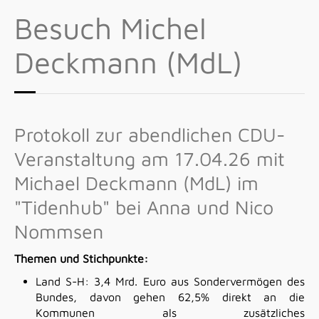
Besuch Michel
Deckmann (MdL)
Protokoll zur abendlichen CDU-
Veranstaltung am 17.04.26 mit
Michael Deckmann (MdL) im
"Tidenhub" bei Anna und Nico
Nommsen
Themen und
Stichpunkte:
Land S-H: 3,4 Mrd. Euro aus Sondervermögen des
Bundes, davon gehen 62,5% direkt an die
Kommunen als zusätzliches