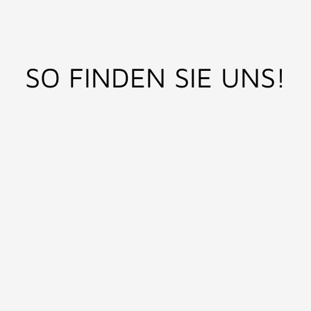
SO FINDEN SIE UNS!