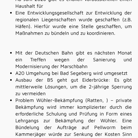
Haushalt für
Eine Entwicklungsgesellschaft zur Entwicklung der
regionalen Liegenschaften wurde geschaffen (z.B.
Häfen). Hierfür wurde eine Stelle geschaffen, um
Maßnahmen zu bündeln und zu koordinieren.
Mit der Deutschen Bahn gibt es nächsten Monat
ein Treffen wegen der Sanierung und
Modernisierung der Marschbahn
A20 Umgehung bei Bad Segeberg wird
umgesetzt
Ausbau der B5 geht gut Eiderbrücke: Es gibt
mittlerweile Lösungen, um die 2-jährige Sperrung
zu vermeiden
Problem Wühler-Bekämpfung (Ratten, ) – private
Bekämpfung wird immer komplizierter durch die
erforderliche Schulung und Prüfung in Form eines
Lehrgangs zur Bekämpfung der Wühler. Eine
Bündelung der Aufträge auf Pellworm beim
Kammerjäger würde zur Senkung der Kosten Sinn