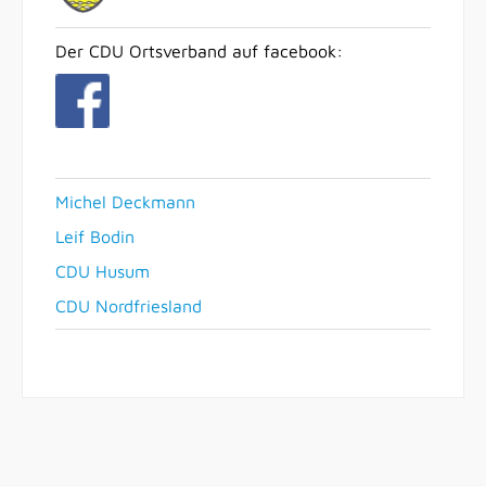
Der CDU Ortsverband auf facebook:
Michel Deckmann
Leif Bodin
CDU Husum
CDU Nordfriesland