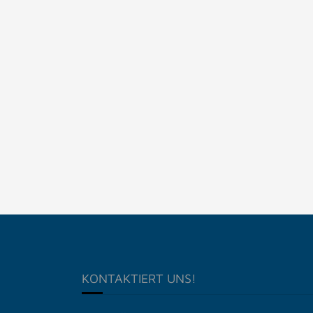
KONTAKTIERT UNS!