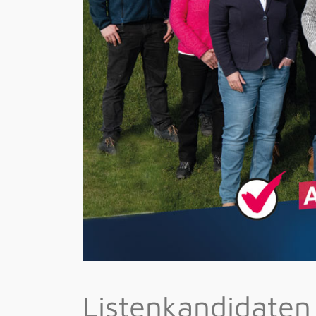
Listenkandidate