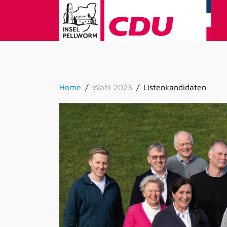
Home
Wahl 2023
Listenkandidaten