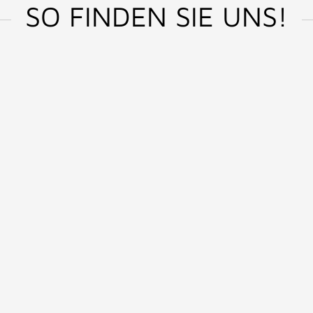
SO FINDEN SIE UNS!