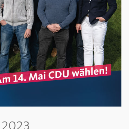
n 2023