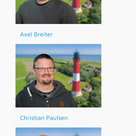
Axel Breiter
Christian Paulsen