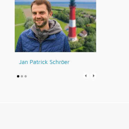
Jan Patrick Schröer